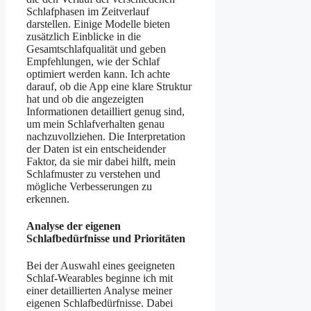
Schlafphasen im Zeitverlauf
darstellen. Einige Modelle bieten
zusätzlich Einblicke in die
Gesamtschlafqualität und geben
Empfehlungen, wie der Schlaf
optimiert werden kann. Ich achte
darauf, ob die App eine klare Struktur
hat und ob die angezeigten
Informationen detailliert genug sind,
um mein Schlafverhalten genau
nachzuvollziehen. Die Interpretation
der Daten ist ein entscheidender
Faktor, da sie mir dabei hilft, mein
Schlafmuster zu verstehen und
mögliche Verbesserungen zu
erkennen.
Analyse der eigenen
Schlafbedürfnisse und Prioritäten
Bei der Auswahl eines geeigneten
Schlaf-Wearables beginne ich mit
einer detaillierten Analyse meiner
eigenen Schlafbedürfnisse. Dabei