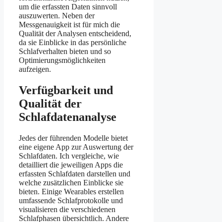
um die erfassten Daten sinnvoll
auszuwerten. Neben der
Messgenauigkeit ist für mich die
Qualität der Analysen entscheidend,
da sie Einblicke in das persönliche
Schlafverhalten bieten und so
Optimierungsmöglichkeiten
aufzeigen.
Verfügbarkeit und
Qualität der
Schlafdatenanalyse
Jedes der führenden Modelle bietet
eine eigene App zur Auswertung der
Schlafdaten. Ich vergleiche, wie
detailliert die jeweiligen Apps die
erfassten Schlafdaten darstellen und
welche zusätzlichen Einblicke sie
bieten. Einige Wearables erstellen
umfassende Schlafprotokolle und
visualisieren die verschiedenen
Schlafphasen übersichtlich. Andere