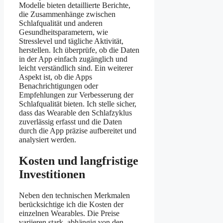
Modelle bieten detaillierte Berichte,
die Zusammenhänge zwischen
Schlafqualität und anderen
Gesundheitsparametern, wie
Stresslevel und tägliche Aktivität,
herstellen. Ich überprüfe, ob die Daten
in der App einfach zugänglich und
leicht verständlich sind. Ein weiterer
Aspekt ist, ob die Apps
Benachrichtigungen oder
Empfehlungen zur Verbesserung der
Schlafqualität bieten. Ich stelle sicher,
dass das Wearable den Schlafzyklus
zuverlässig erfasst und die Daten
durch die App präzise aufbereitet und
analysiert werden.
Kosten und langfristige
Investitionen
Neben den technischen Merkmalen
berücksichtige ich die Kosten der
einzelnen Wearables. Die Preise
variieren stark, abhängig von den