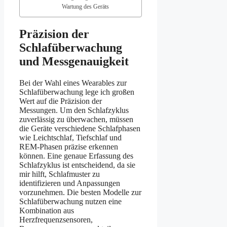
Wartung des Geräts
Präzision der
Schlafüberwachung
und Messgenauigkeit
Bei der Wahl eines Wearables zur
Schlafüberwachung lege ich großen
Wert auf die Präzision der
Messungen. Um den Schlafzyklus
zuverlässig zu überwachen, müssen
die Geräte verschiedene Schlafphasen
wie Leichtschlaf, Tiefschlaf und
REM-Phasen präzise erkennen
können. Eine genaue Erfassung des
Schlafzyklus ist entscheidend, da sie
mir hilft, Schlafmuster zu
identifizieren und Anpassungen
vorzunehmen. Die besten Modelle zur
Schlafüberwachung nutzen eine
Kombination aus
Herzfrequenzsensoren,