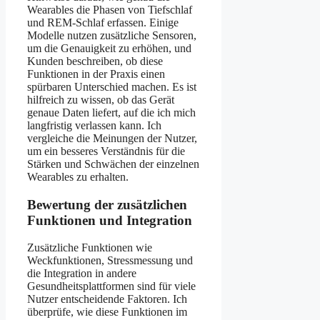
Wearables die Phasen von Tiefschlaf
und REM-Schlaf erfassen. Einige
Modelle nutzen zusätzliche Sensoren,
um die Genauigkeit zu erhöhen, und
Kunden beschreiben, ob diese
Funktionen in der Praxis einen
spürbaren Unterschied machen. Es ist
hilfreich zu wissen, ob das Gerät
genaue Daten liefert, auf die ich mich
langfristig verlassen kann. Ich
vergleiche die Meinungen der Nutzer,
um ein besseres Verständnis für die
Stärken und Schwächen der einzelnen
Wearables zu erhalten.
Bewertung der zusätzlichen
Funktionen und Integration
Zusätzliche Funktionen wie
Weckfunktionen, Stressmessung und
die Integration in andere
Gesundheitsplattformen sind für viele
Nutzer entscheidende Faktoren. Ich
überprüfe, wie diese Funktionen im