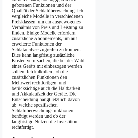
gebotenen Funktionen und der
Qualität der Schlafüberwachung. Ich
vergleiche Modelle in verschiedenen
Preisklassen, um ein ausgewogenes
Verhältnis von Preis und Leistung zu
finden. Einige Modelle erfordern
zusätzliche Abonnements, um auf
erweiterte Funktionen der
Schlafanalyse zugreifen zu können.
Dies kann langfristig zusätzliche
Kosten verursachen, die bei der Wahl
eines Geräts mit einbezogen werden
sollten. Ich kalkuliere, ob die
zusätzlichen Funktionen den
Mehrwert rechtfertigen, und
berücksichtige auch die Haltbarkeit
und Akkulaufzeit der Geräte. Die
Entscheidung hängt letztlich davon
ab, welche spezifischen
Schlafüberwachungsfunktionen
benötigt werden und ob der
langfristige Nutzen die Investition
rechtfertigt.