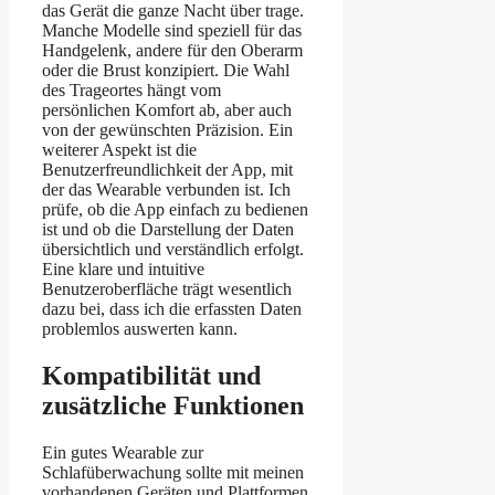
das Gerät die ganze Nacht über trage.
Manche Modelle sind speziell für das
Handgelenk, andere für den Oberarm
oder die Brust konzipiert. Die Wahl
des Trageortes hängt vom
persönlichen Komfort ab, aber auch
von der gewünschten Präzision. Ein
weiterer Aspekt ist die
Benutzerfreundlichkeit der App, mit
der das Wearable verbunden ist. Ich
prüfe, ob die App einfach zu bedienen
ist und ob die Darstellung der Daten
übersichtlich und verständlich erfolgt.
Eine klare und intuitive
Benutzeroberfläche trägt wesentlich
dazu bei, dass ich die erfassten Daten
problemlos auswerten kann.
Kompatibilität und
zusätzliche Funktionen
Ein gutes Wearable zur
Schlafüberwachung sollte mit meinen
vorhandenen Geräten und Plattformen