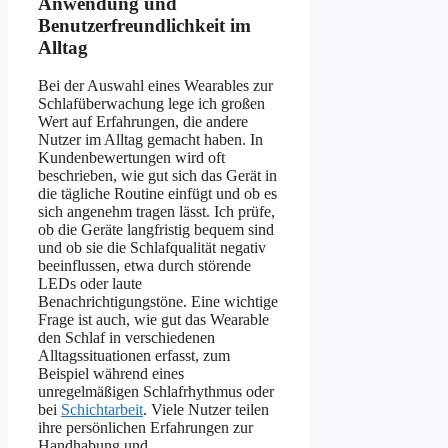
Anwendung und
Benutzerfreundlichkeit im
Alltag
Bei der Auswahl eines Wearables zur
Schlafüberwachung lege ich großen
Wert auf Erfahrungen, die andere
Nutzer im Alltag gemacht haben. In
Kundenbewertungen wird oft
beschrieben, wie gut sich das Gerät in
die tägliche Routine einfügt und ob es
sich angenehm tragen lässt. Ich prüfe,
ob die Geräte langfristig bequem sind
und ob sie die Schlafqualität negativ
beeinflussen, etwa durch störende
LEDs oder laute
Benachrichtigungstöne. Eine wichtige
Frage ist auch, wie gut das Wearable
den Schlaf in verschiedenen
Alltagssituationen erfasst, zum
Beispiel während eines
unregelmäßigen Schlafrhythmus oder
bei
Schichtarbeit
. Viele Nutzer teilen
ihre persönlichen Erfahrungen zur
Handhabung und