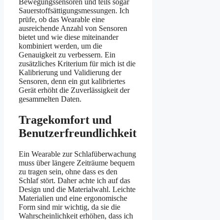
Bewegungssensoren und teils sogar
Sauerstoffsättigungsmessungen. Ich
prüfe, ob das Wearable eine
ausreichende Anzahl von Sensoren
bietet und wie diese miteinander
kombiniert werden, um die
Genauigkeit zu verbessern. Ein
zusätzliches Kriterium für mich ist die
Kalibrierung und Validierung der
Sensoren, denn ein gut kalibriertes
Gerät erhöht die Zuverlässigkeit der
gesammelten Daten.
Tragekomfort und
Benutzerfreundlichkeit
Ein Wearable zur Schlafüberwachung
muss über längere Zeiträume bequem
zu tragen sein, ohne dass es den
Schlaf stört. Daher achte ich auf das
Design und die Materialwahl. Leichte
Materialien und eine ergonomische
Form sind mir wichtig, da sie die
Wahrscheinlichkeit erhöhen, dass ich