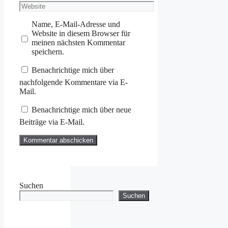
Website
Name, E-Mail-Adresse und
Website in diesem Browser für
meinen nächsten Kommentar
speichern.
Benachrichtige mich über
nachfolgende Kommentare via E-
Mail.
Benachrichtige mich über neue
Beiträge via E-Mail.
Suchen
Suchen