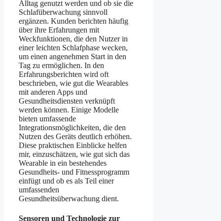
Alltag genutzt werden und ob sie die
Schlafüberwachung sinnvoll
ergänzen. Kunden berichten häufig
über ihre Erfahrungen mit
Weckfunktionen, die den Nutzer in
einer leichten Schlafphase wecken,
um einen angenehmen Start in den
Tag zu ermöglichen. In den
Erfahrungsberichten wird oft
beschrieben, wie gut die Wearables
mit anderen Apps und
Gesundheitsdiensten verknüpft
werden können. Einige Modelle
bieten umfassende
Integrationsmöglichkeiten, die den
Nutzen des Geräts deutlich erhöhen.
Diese praktischen Einblicke helfen
mir, einzuschätzen, wie gut sich das
Wearable in ein bestehendes
Gesundheits- und Fitnessprogramm
einfügt und ob es als Teil einer
umfassenden
Gesundheitsüberwachung dient.
Sensoren und Technologie zur