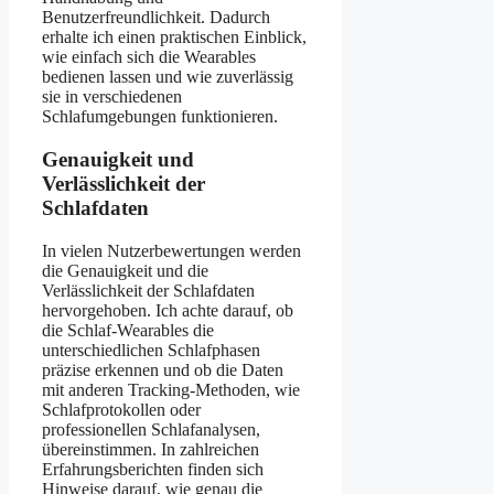
Benutzerfreundlichkeit. Dadurch
erhalte ich einen praktischen Einblick,
wie einfach sich die Wearables
bedienen lassen und wie zuverlässig
sie in verschiedenen
Schlafumgebungen funktionieren.
Genauigkeit und
Verlässlichkeit der
Schlafdaten
In vielen Nutzerbewertungen werden
die Genauigkeit und die
Verlässlichkeit der Schlafdaten
hervorgehoben. Ich achte darauf, ob
die Schlaf-Wearables die
unterschiedlichen Schlafphasen
präzise erkennen und ob die Daten
mit anderen Tracking-Methoden, wie
Schlafprotokollen oder
professionellen Schlafanalysen,
übereinstimmen. In zahlreichen
Erfahrungsberichten finden sich
Hinweise darauf, wie genau die