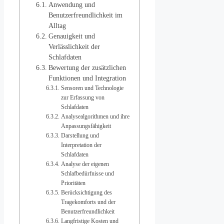
Anwendung und
Benutzerfreundlichkeit im
Alltag
Genauigkeit und
Verlässlichkeit der
Schlafdaten
Bewertung der zusätzlichen
Funktionen und Integration
Sensoren und Technologie
zur Erfassung von
Schlafdaten
Analysealgorithmen und ihre
Anpassungsfähigkeit
Darstellung und
Interpretation der
Schlafdaten
Analyse der eigenen
Schlafbedürfnisse und
Prioritäten
Berücksichtigung des
Tragekomforts und der
Benutzerfreundlichkeit
Langfristige Kosten und