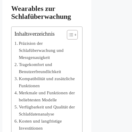
Wearables zur
Schlafüberwachung
Inhaltsverzeichnis
Präzision der
Schlafüberwachung und
Messgenauigkeit
Tragekomfort und
Benutzerfreundlichkeit
Kompatibilität und zusätzliche
Funktionen
Merkmale und Funktionen der
beliebtesten Modelle
Verfügbarkeit und Qualität der
Schlafdatenanalyse
Kosten und langfristige
Investitionen