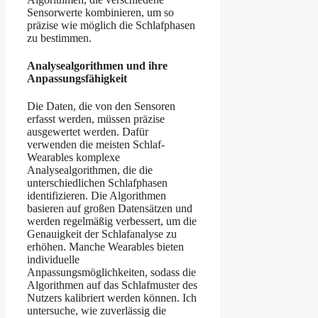
Sensorwerte kombinieren, um so
präzise wie möglich die Schlafphasen
zu bestimmen.
Analysealgorithmen und ihre
Anpassungsfähigkeit
Die Daten, die von den Sensoren
erfasst werden, müssen präzise
ausgewertet werden. Dafür
verwenden die meisten Schlaf-
Wearables komplexe
Analysealgorithmen, die die
unterschiedlichen Schlafphasen
identifizieren. Die Algorithmen
basieren auf großen Datensätzen und
werden regelmäßig verbessert, um die
Genauigkeit der Schlafanalyse zu
erhöhen. Manche Wearables bieten
individuelle
Anpassungsmöglichkeiten, sodass die
Algorithmen auf das Schlafmuster des
Nutzers kalibriert werden können. Ich
untersuche, wie zuverlässig die