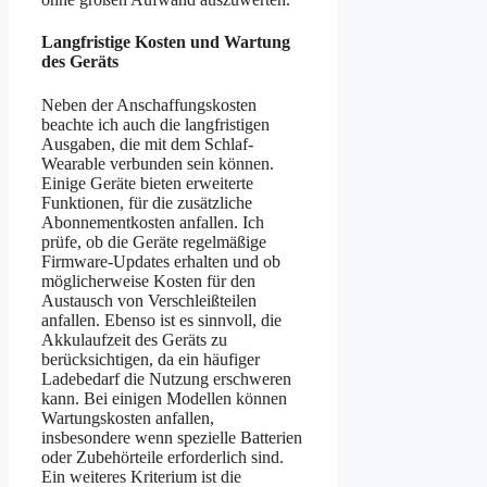
Langfristige Kosten und Wartung
des Geräts
Neben der Anschaffungskosten
beachte ich auch die langfristigen
Ausgaben, die mit dem Schlaf-
Wearable verbunden sein können.
Einige Geräte bieten erweiterte
Funktionen, für die zusätzliche
Abonnementkosten anfallen. Ich
prüfe, ob die Geräte regelmäßige
Firmware-Updates erhalten und ob
möglicherweise Kosten für den
Austausch von Verschleißteilen
anfallen. Ebenso ist es sinnvoll, die
Akkulaufzeit des Geräts zu
berücksichtigen, da ein häufiger
Ladebedarf die Nutzung erschweren
kann. Bei einigen Modellen können
Wartungskosten anfallen,
insbesondere wenn spezielle Batterien
oder Zubehörteile erforderlich sind.
Ein weiteres Kriterium ist die