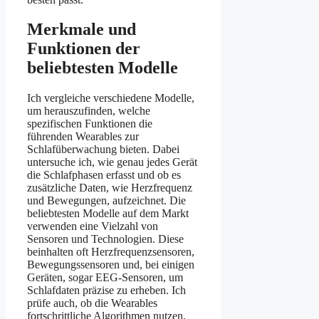
Merkmale und
Funktionen der
beliebtesten Modelle
Ich vergleiche verschiedene Modelle,
um herauszufinden, welche
spezifischen Funktionen die
führenden Wearables zur
Schlafüberwachung bieten. Dabei
untersuche ich, wie genau jedes Gerät
die Schlafphasen erfasst und ob es
zusätzliche Daten, wie Herzfrequenz
und Bewegungen, aufzeichnet. Die
beliebtesten Modelle auf dem Markt
verwenden eine Vielzahl von
Sensoren und Technologien. Diese
beinhalten oft Herzfrequenzsensoren,
Bewegungssensoren und, bei einigen
Geräten, sogar EEG-Sensoren, um
Schlafdaten präzise zu erheben. Ich
prüfe auch, ob die Wearables
fortschrittliche Algorithmen nutzen,