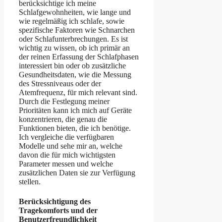
berücksichtige ich meine
Schlafgewohnheiten, wie lange und
wie regelmäßig ich schlafe, sowie
spezifische Faktoren wie Schnarchen
oder Schlafunterbrechungen. Es ist
wichtig zu wissen, ob ich primär an
der reinen Erfassung der Schlafphasen
interessiert bin oder ob zusätzliche
Gesundheitsdaten, wie die Messung
des Stressniveaus oder der
Atemfrequenz, für mich relevant sind.
Durch die Festlegung meiner
Prioritäten kann ich mich auf Geräte
konzentrieren, die genau die
Funktionen bieten, die ich benötige.
Ich vergleiche die verfügbaren
Modelle und sehe mir an, welche
davon die für mich wichtigsten
Parameter messen und welche
zusätzlichen Daten sie zur Verfügung
stellen.
Berücksichtigung des
Tragekomforts und der
Benutzerfreundlichkeit