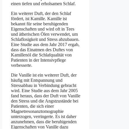
einen tiefen und erholsamen Schlaf.
Ein weiterer Duft, der den Schlaf
fördert, ist Kamille. Kamille ist
bekannt für seine beruhigenden
Eigenschaften und wird oft in Tees
und ätherischen Ölen verwendet, um
Schlaflosigkeit und Stress abzubauen.
Eine Studie aus dem Jahr 2017 ergab,
dass das Einatmen des Duftes von
Kamillenöl die Schlafqualität von
Patienten in der Intensivpflege
verbesserte.
Die Vanille ist ein weiterer Duft, der
häufig mit Entspannung und
Stressabbau in Verbindung gebracht
wird. Eine Studie aus dem Jahr 2005
fand heraus, dass der Duft von Vanille
den Stress und die Angstzustände bei
Patienten, die sich einer
Magnetresonanztomographie
unterzogen, verringerte. Es ist daher
anzunehmen, dass die beruhigenden
Eigenschaften von Vanille dazu