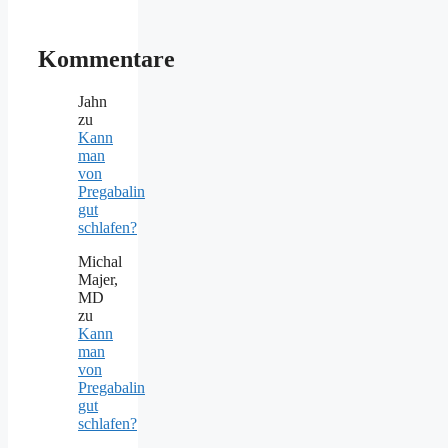
Kommentare
Jahn
zu
Kann
man
von
Pregabalin
gut
schlafen?
Michal
Majer,
MD
zu
Kann
man
von
Pregabalin
gut
schlafen?