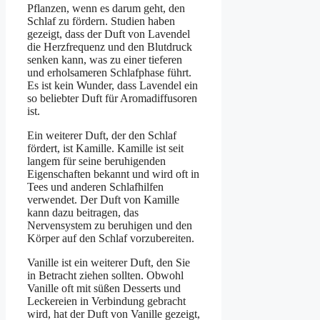
Pflanzen, wenn es darum geht, den
Schlaf zu fördern. Studien haben
gezeigt, dass der Duft von Lavendel
die Herzfrequenz und den Blutdruck
senken kann, was zu einer tieferen
und erholsameren Schlafphase führt.
Es ist kein Wunder, dass Lavendel ein
so beliebter Duft für Aromadiffusoren
ist.
Ein weiterer Duft, der den Schlaf
fördert, ist Kamille. Kamille ist seit
langem für seine beruhigenden
Eigenschaften bekannt und wird oft in
Tees und anderen Schlafhilfen
verwendet. Der Duft von Kamille
kann dazu beitragen, das
Nervensystem zu beruhigen und den
Körper auf den Schlaf vorzubereiten.
Vanille ist ein weiterer Duft, den Sie
in Betracht ziehen sollten. Obwohl
Vanille oft mit süßen Desserts und
Leckereien in Verbindung gebracht
wird, hat der Duft von Vanille gezeigt,