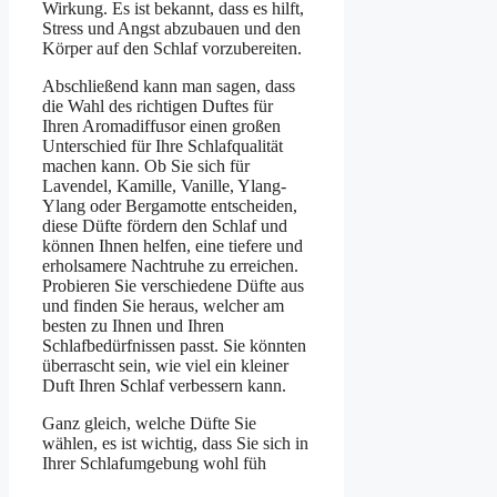
Wirkung. Es ist bekannt, dass es hilft,
Stress und Angst abzubauen und den
Körper auf den Schlaf vorzubereiten.
Abschließend kann man sagen, dass
die Wahl des richtigen Duftes für
Ihren Aromadiffusor einen großen
Unterschied für Ihre Schlafqualität
machen kann. Ob Sie sich für
Lavendel, Kamille, Vanille, Ylang-
Ylang oder Bergamotte entscheiden,
diese Düfte fördern den Schlaf und
können Ihnen helfen, eine tiefere und
erholsamere Nachtruhe zu erreichen.
Probieren Sie verschiedene Düfte aus
und finden Sie heraus, welcher am
besten zu Ihnen und Ihren
Schlafbedürfnissen passt. Sie könnten
überrascht sein, wie viel ein kleiner
Duft Ihren Schlaf verbessern kann.
Ganz gleich, welche Düfte Sie
wählen, es ist wichtig, dass Sie sich in
Ihrer Schlafumgebung wohl füh