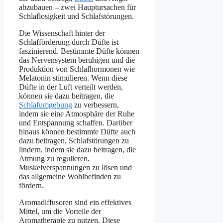
abzubauen – zwei Hauptursachen für
Schlaflosigkeit und Schlafstörungen.
Die Wissenschaft hinter der
Schlafförderung durch Düfte ist
faszinierend. Bestimmte Düfte können
das Nervensystem beruhigen und die
Produktion von Schlafhormonen wie
Melatonin stimulieren. Wenn diese
Düfte in der Luft verteilt werden,
können sie dazu beitragen, die
Schlafumgebung
zu verbessern,
indem sie eine Atmosphäre der Ruhe
und Entspannung schaffen. Darüber
hinaus können bestimmte Düfte auch
dazu beitragen, Schlafstörungen zu
lindern, indem sie dazu beitragen, die
Atmung zu regulieren,
Muskelverspannungen zu lösen und
das allgemeine Wohlbefinden zu
fördern.
Aromadiffusoren sind ein effektives
Mittel, um die Vorteile der
Aromatherapie zu nutzen. Diese