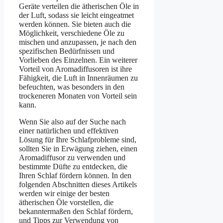
Geräte verteilen die ätherischen Öle in
der Luft, sodass sie leicht eingeatmet
werden können. Sie bieten auch die
Möglichkeit, verschiedene Öle zu
mischen und anzupassen, je nach den
spezifischen Bedürfnissen und
Vorlieben des Einzelnen. Ein weiterer
Vorteil von Aromadiffusoren ist ihre
Fähigkeit, die Luft in Innenräumen zu
befeuchten, was besonders in den
trockeneren Monaten von Vorteil sein
kann.
Wenn Sie also auf der Suche nach
einer natürlichen und effektiven
Lösung für Ihre Schlafprobleme sind,
sollten Sie in Erwägung ziehen, einen
Aromadiffusor zu verwenden und
bestimmte Düfte zu entdecken, die
Ihren Schlaf fördern können. In den
folgenden Abschnitten dieses Artikels
werden wir einige der besten
ätherischen Öle vorstellen, die
bekanntermaßen den Schlaf fördern,
und Tipps zur Verwendung von