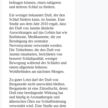
beitragen können, einen ruhigeren
und tieferen Schlaf zu fördern.
Ein weniger bekannter Duft, der den
Schlaf fördern kann, ist Jasmin. Eine
Studie aus dem Jahr 2010 ergab, dass
der Duft von Jasmin ähnliche
Auswirkungen auf das Gehirn hat wie
Barbiturate, Medikamente, die zur
Beruhigung des zentralen
Nervensystems verwendet werden.
Die Teilnehmer, die den Duft von
Jasmin einatmeten, berichteten von
besserer Schlafqualität, weniger
Bewegung während des Schlafes und
einem allgemein höheren
Wohlbefinden am nächsten Morgen.
Zu guter Letzt darf der Duft von
Bergamotte nicht unerwähnt bleiben.
Bergamotte ist eine Zitrusfrucht, deren
Duft eine beruhigende Wirkung hat
und häufig in Aromatherapie und
ätherischen Ölen zur Schlafförderung
verwendet wird. Eine Studie aus dem