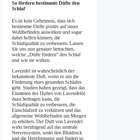
So fördern bestimmte Düfte den
Schlaf
Es ist kein Geheimnis, dass sich
bestimmte Düfte positiv auf unser
Wohlbefinden auswirken und sogar
dabei helfen können, die
Schlafqualität zu verbessern. Lassen
Sie uns nun genauer betrachten,
welche „Düfte fördern“ den Schlaf
und wie sie wirken.
Lavendel ist wahrscheinlich der
bekannteste Duft, wenn es um die
Förderung eines gesunden Schlafes
geht. Studien haben gezeigt, dass das
Einatmen des Duftes von Lavendelöl
dazu beitragen kann, die
Schlafqualität zu verbessern, die
Einschlafzeit zu verkürzen und das
allgemeine Wohlbefinden am Morgen
zu erhöhen. Der Duft von Lavendel
wirkt beruhigend auf das zentrale
Nervensystem, senkt den Blutdruck
und die Herzfrequenz und fördert so