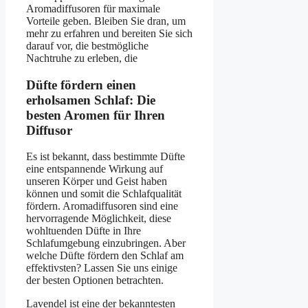
Aromadiffusoren für maximale
Vorteile geben. Bleiben Sie dran, um
mehr zu erfahren und bereiten Sie sich
darauf vor, die bestmögliche
Nachtruhe zu erleben, die
Düfte fördern einen
erholsamen Schlaf: Die
besten Aromen für Ihren
Diffusor
Es ist bekannt, dass bestimmte Düfte
eine entspannende Wirkung auf
unseren Körper und Geist haben
können und somit die Schlafqualität
fördern. Aromadiffusoren sind eine
hervorragende Möglichkeit, diese
wohltuenden Düfte in Ihre
Schlafumgebung einzubringen. Aber
welche Düfte fördern den Schlaf am
effektivsten? Lassen Sie uns einige
der besten Optionen betrachten.
Lavendel ist eine der bekanntesten