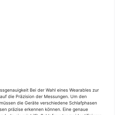
sgenauigkeit Bei der Wahl eines Wearables zur
 auf die Präzision der Messungen. Um den
 müssen die Geräte verschiedene Schlafphasen
asen präzise erkennen können. Eine genaue