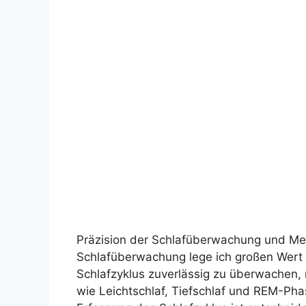
Präzision der Schlafüberwachung und Mes
Schlafüberwachung lege ich großen Wert
Schlafzyklus zuverlässig zu überwachen,
wie Leichtschlaf, Tiefschlaf und REM-Ph