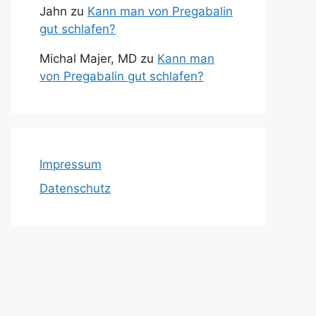
Jahn
zu
Kann man von Pregabalin
gut schlafen?
Michal Majer, MD
zu
Kann man
von Pregabalin gut schlafen?
Impressum
Datenschutz