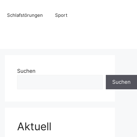
Schlafstörungen
Sport
Suchen
Suchen
Aktuell