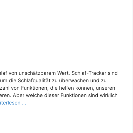
chlaf von unschätzbarem Wert. Schlaf-Tracker sind
 um die Schlafqualität zu überwachen und zu
lzahl von Funktionen, die helfen können, unseren
eren. Aber welche dieser Funktionen sind wirklich
iterlesen …