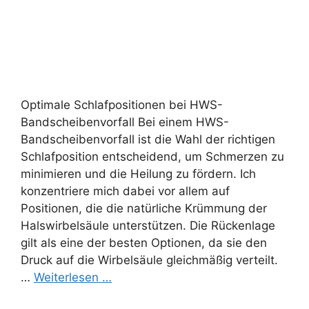
Optimale Schlafpositionen bei HWS-
Bandscheibenvorfall Bei einem HWS-
Bandscheibenvorfall ist die Wahl der richtigen
Schlafposition entscheidend, um Schmerzen zu
minimieren und die Heilung zu fördern. Ich
konzentriere mich dabei vor allem auf
Positionen, die die natürliche Krümmung der
Halswirbelsäule unterstützen. Die Rückenlage
gilt als eine der besten Optionen, da sie den
Druck auf die Wirbelsäule gleichmäßig verteilt.
…
Weiterlesen …