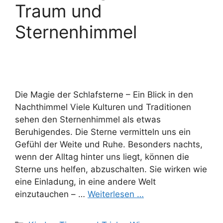
Traum und
Sternenhimmel
Die Magie der Schlafsterne – Ein Blick in den
Nachthimmel Viele Kulturen und Traditionen
sehen den Sternenhimmel als etwas
Beruhigendes. Die Sterne vermitteln uns ein
Gefühl der Weite und Ruhe. Besonders nachts,
wenn der Alltag hinter uns liegt, können die
Sterne uns helfen, abzuschalten. Sie wirken wie
eine Einladung, in eine andere Welt
einzutauchen – …
Weiterlesen …