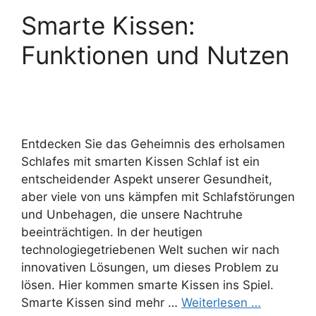
Smarte Kissen:
Funktionen und Nutzen
Entdecken Sie das Geheimnis des erholsamen
Schlafes mit smarten Kissen Schlaf ist ein
entscheidender Aspekt unserer Gesundheit,
aber viele von uns kämpfen mit Schlafstörungen
und Unbehagen, die unsere Nachtruhe
beeinträchtigen. In der heutigen
technologiegetriebenen Welt suchen wir nach
innovativen Lösungen, um dieses Problem zu
lösen. Hier kommen smarte Kissen ins Spiel.
Smarte Kissen sind mehr …
Weiterlesen …