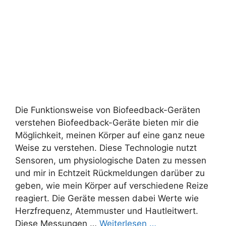
Die Funktionsweise von Biofeedback-Geräten
verstehen Biofeedback-Geräte bieten mir die
Möglichkeit, meinen Körper auf eine ganz neue
Weise zu verstehen. Diese Technologie nutzt
Sensoren, um physiologische Daten zu messen
und mir in Echtzeit Rückmeldungen darüber zu
geben, wie mein Körper auf verschiedene Reize
reagiert. Die Geräte messen dabei Werte wie
Herzfrequenz, Atemmuster und Hautleitwert.
Diese Messungen …
Weiterlesen …