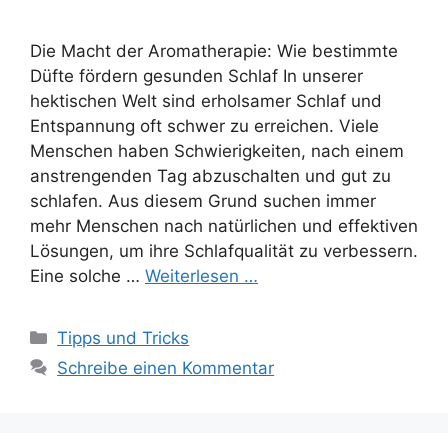
Die Macht der Aromatherapie: Wie bestimmte
Düfte fördern gesunden Schlaf In unserer
hektischen Welt sind erholsamer Schlaf und
Entspannung oft schwer zu erreichen. Viele
Menschen haben Schwierigkeiten, nach einem
anstrengenden Tag abzuschalten und gut zu
schlafen. Aus diesem Grund suchen immer
mehr Menschen nach natürlichen und effektiven
Lösungen, um ihre Schlafqualität zu verbessern.
Eine solche …
Weiterlesen …
Kategorien
Tipps und Tricks
Schreibe einen Kommentar