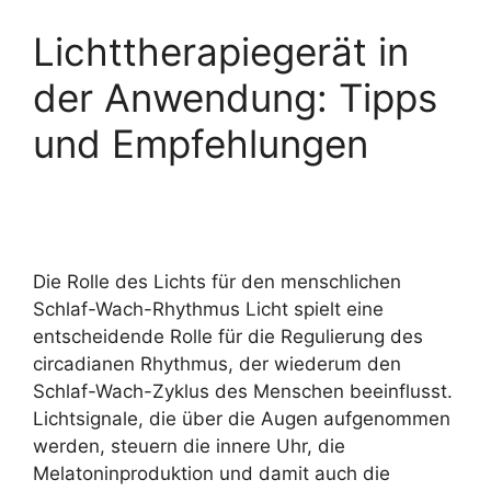
Lichttherapiegerät in
der Anwendung: Tipps
und Empfehlungen
Die Rolle des Lichts für den menschlichen
Schlaf-Wach-Rhythmus Licht spielt eine
entscheidende Rolle für die Regulierung des
circadianen Rhythmus, der wiederum den
Schlaf-Wach-Zyklus des Menschen beeinflusst.
Lichtsignale, die über die Augen aufgenommen
werden, steuern die innere Uhr, die
Melatoninproduktion und damit auch die