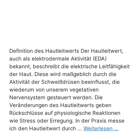
Definition des Hautleitwerts Der Hautleitwert,
auch als elektrodermale Aktivität (EDA)
bekannt, beschreibt die elektrische Leitfähigkeit
der Haut. Diese wird maßgeblich durch die
Aktivität der Schweißdrüsen beeinflusst, die
wiederum von unserem vegetativen
Nervensystem gesteuert werden. Die
Veränderungen des Hautleitwerts geben
Rückschlüsse auf physiologische Reaktionen
wie Stress oder Erregung. In der Praxis messe
ich den Hautleitwert durch …
Weiterlesen …