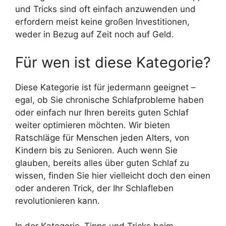
und Tricks sind oft einfach anzuwenden und
erfordern meist keine großen Investitionen,
weder in Bezug auf Zeit noch auf Geld.
Für wen ist diese Kategorie?
Diese Kategorie ist für jedermann geeignet –
egal, ob Sie chronische Schlafprobleme haben
oder einfach nur Ihren bereits guten Schlaf
weiter optimieren möchten. Wir bieten
Ratschläge für Menschen jeden Alters, von
Kindern bis zu Senioren. Auch wenn Sie
glauben, bereits alles über guten Schlaf zu
wissen, finden Sie hier vielleicht doch den einen
oder anderen Trick, der Ihr Schlafleben
revolutionieren kann.