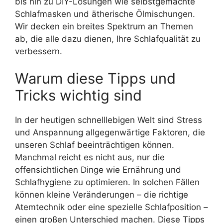
bis hin zu DIY-Lösungen wie selbstgemachte
Schlafmasken und ätherische Ölmischungen.
Wir decken ein breites Spektrum an Themen
ab, die alle dazu dienen, Ihre Schlafqualität zu
verbessern.
Warum diese Tipps und
Tricks wichtig sind
In der heutigen schnelllebigen Welt sind Stress
und Anspannung allgegenwärtige Faktoren, die
unseren Schlaf beeinträchtigen können.
Manchmal reicht es nicht aus, nur die
offensichtlichen Dinge wie Ernährung und
Schlafhygiene zu optimieren. In solchen Fällen
können kleine Veränderungen – die richtige
Atemtechnik oder eine spezielle Schlafposition –
einen großen Unterschied machen. Diese Tipps