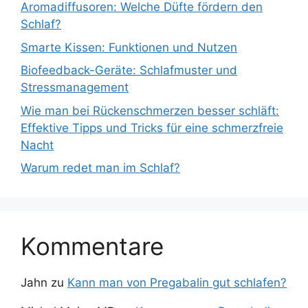
Aromadiffusoren: Welche Düfte fördern den
Schlaf?
Smarte Kissen: Funktionen und Nutzen
Biofeedback-Geräte: Schlafmuster und
Stressmanagement
Wie man bei Rückenschmerzen besser schläft:
Effektive Tipps und Tricks für eine schmerzfreie
Nacht
Warum redet man im Schlaf?
Kommentare
Jahn
zu
Kann man von Pregabalin gut schlafen?