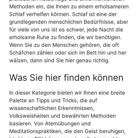
Methoden ein, die Ihnen zu einem erholsameren
Schlaf verhelfen können. Schlaf ist eine der
grundlegenden menschlichen Bedürfnisse, aber
für viele von uns ist es schwer, jede Nacht die
erholsame Ruhe zu finden, die wir benötigen.
Wenn Sie zu den Menschen gehören, die oft
Schäfchen zählen oder sich im Bett hin und her
wälzen, dann sind Sie hier genau richtig.
Was Sie hier finden können
In dieser Kategorie bieten wir Ihnen eine breite
Palette an Tipps und Tricks, die auf
wissenschaftlichen Erkenntnissen,
Volksweisheiten und bewährten Methoden
basieren. Von Atemübungen und
Meditationspraktiken, die den Geist beruhigen,