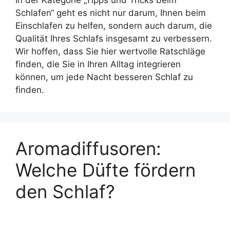
In der Kategorie „Tipps und Tricks beim
Schlafen“ geht es nicht nur darum, Ihnen beim
Einschlafen zu helfen, sondern auch darum, die
Qualität Ihres Schlafs insgesamt zu verbessern.
Wir hoffen, dass Sie hier wertvolle Ratschläge
finden, die Sie in Ihren Alltag integrieren
können, um jede Nacht besseren Schlaf zu
finden.
Aromadiffusoren:
Welche Düfte fördern
den Schlaf?