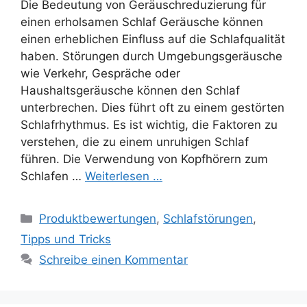
Die Bedeutung von Geräuschreduzierung für
einen erholsamen Schlaf Geräusche können
einen erheblichen Einfluss auf die Schlafqualität
haben. Störungen durch Umgebungsgeräusche
wie Verkehr, Gespräche oder
Haushaltsgeräusche können den Schlaf
unterbrechen. Dies führt oft zu einem gestörten
Schlafrhythmus. Es ist wichtig, die Faktoren zu
verstehen, die zu einem unruhigen Schlaf
führen. Die Verwendung von Kopfhörern zum
Schlafen …
Weiterlesen …
Kategorien
Produktbewertungen
,
Schlafstörungen
,
Tipps und Tricks
Schreibe einen Kommentar