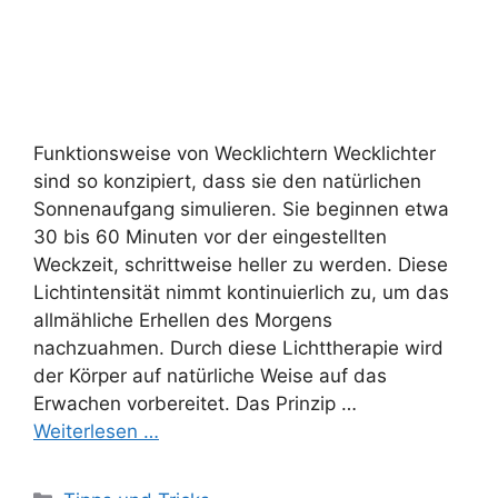
Funktionsweise von Wecklichtern Wecklichter
sind so konzipiert, dass sie den natürlichen
Sonnenaufgang simulieren. Sie beginnen etwa
30 bis 60 Minuten vor der eingestellten
Weckzeit, schrittweise heller zu werden. Diese
Lichtintensität nimmt kontinuierlich zu, um das
allmähliche Erhellen des Morgens
nachzuahmen. Durch diese Lichttherapie wird
der Körper auf natürliche Weise auf das
Erwachen vorbereitet. Das Prinzip …
Weiterlesen …
Kategorien