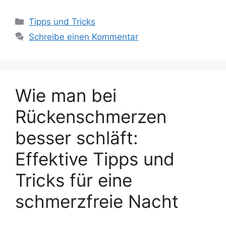
Kategorien
Tipps und Tricks
Schreibe einen Kommentar
Wie man bei
Rückenschmerzen
besser schläft:
Effektive Tipps und
Tricks für eine
schmerzfreie Nacht