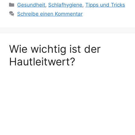
Kategorien
Gesundheit
,
Schlafhygiene
,
Tipps und Tricks
Schreibe einen Kommentar
Wie wichtig ist der
Hautleitwert?