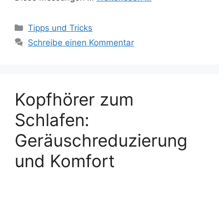
Kategorien
Tipps und Tricks
Schreibe einen Kommentar
Kopfhörer zum
Schlafen:
Geräuschreduzierung
und Komfort