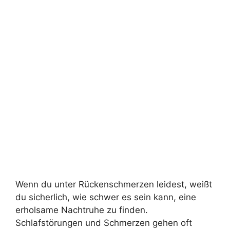
Wenn du unter Rückenschmerzen leidest, weißt
du sicherlich, wie schwer es sein kann, eine
erholsame Nachtruhe zu finden.
Schlafstörungen und Schmerzen gehen oft