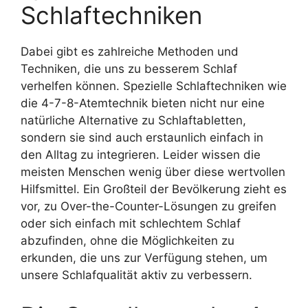
Schlaftechniken
Dabei gibt es zahlreiche Methoden und
Techniken, die uns zu besserem Schlaf
verhelfen können. Spezielle Schlaftechniken wie
die 4-7-8-Atemtechnik bieten nicht nur eine
natürliche Alternative zu Schlaftabletten,
sondern sie sind auch erstaunlich einfach in
den Alltag zu integrieren. Leider wissen die
meisten Menschen wenig über diese wertvollen
Hilfsmittel. Ein Großteil der Bevölkerung zieht es
vor, zu Over-the-Counter-Lösungen zu greifen
oder sich einfach mit schlechtem Schlaf
abzufinden, ohne die Möglichkeiten zu
erkunden, die uns zur Verfügung stehen, um
unsere Schlafqualität aktiv zu verbessern.