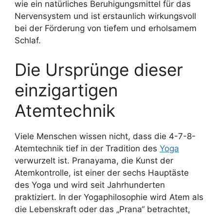
wie ein natürliches Beruhigungsmittel für das
Nervensystem und ist erstaunlich wirkungsvoll
bei der Förderung von tiefem und erholsamem
Schlaf.
Die Ursprünge dieser
einzigartigen
Atemtechnik
Viele Menschen wissen nicht, dass die 4-7-8-
Atemtechnik tief in der Tradition des
Yoga
verwurzelt ist. Pranayama, die Kunst der
Atemkontrolle, ist einer der sechs Hauptäste
des Yoga und wird seit Jahrhunderten
praktiziert. In der Yogaphilosophie wird Atem als
die Lebenskraft oder das „Prana“ betrachtet,