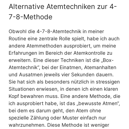
Alternative Atemtechniken zur 4-
7-8-Methode
Obwohl die 4-7-8-Atemtechnik in meiner
Routine eine zentrale Rolle spielt, habe ich auch
andere Atemmethoden ausprobiert, um meine
Erfahrungen im Bereich der Atemkontrolle zu
erweitern. Eine dieser Techniken ist die „Box-
Atemtechnik“, bei der Einatmen, Atemanhalten
und Ausatmen jeweils vier Sekunden dauern.
Sie hat sich als besonders nützlich in stressigen
Situationen erwiesen, in denen ich einen klaren
Kopf bewahren muss. Eine andere Methode, die
ich ausprobiert habe, ist das „bewusste Atmen“,
bei dem es darum geht, den Atem ohne
spezielle Zählung oder Muster einfach nur
wahrzunehmen. Diese Methode ist weniger