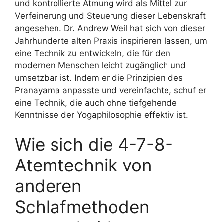
und kontrollierte Atmung wird als Mittel zur
Verfeinerung und Steuerung dieser Lebenskraft
angesehen. Dr. Andrew Weil hat sich von dieser
Jahrhunderte alten Praxis inspirieren lassen, um
eine Technik zu entwickeln, die für den
modernen Menschen leicht zugänglich und
umsetzbar ist. Indem er die Prinzipien des
Pranayama anpasste und vereinfachte, schuf er
eine Technik, die auch ohne tiefgehende
Kenntnisse der Yogaphilosophie effektiv ist.
Wie sich die 4-7-8-
Atemtechnik von
anderen
Schlafmethoden