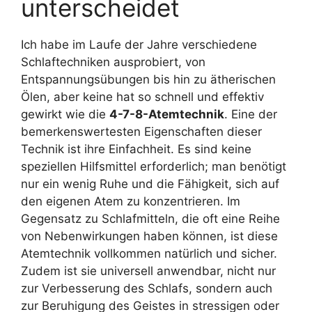
unterscheidet
Ich habe im Laufe der Jahre verschiedene
Schlaftechniken ausprobiert, von
Entspannungsübungen bis hin zu ätherischen
Ölen, aber keine hat so schnell und effektiv
gewirkt wie die
4-7-8-Atemtechnik
. Eine der
bemerkenswertesten Eigenschaften dieser
Technik ist ihre Einfachheit. Es sind keine
speziellen Hilfsmittel erforderlich; man benötigt
nur ein wenig Ruhe und die Fähigkeit, sich auf
den eigenen Atem zu konzentrieren. Im
Gegensatz zu Schlafmitteln, die oft eine Reihe
von Nebenwirkungen haben können, ist diese
Atemtechnik vollkommen natürlich und sicher.
Zudem ist sie universell anwendbar, nicht nur
zur Verbesserung des Schlafs, sondern auch
zur Beruhigung des Geistes in stressigen oder