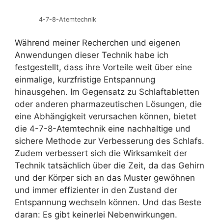
4-7-8-Atemtechnik
Während meiner Recherchen und eigenen
Anwendungen dieser Technik habe ich
festgestellt, dass ihre Vorteile weit über eine
einmalige, kurzfristige Entspannung
hinausgehen. Im Gegensatz zu Schlaftabletten
oder anderen pharmazeutischen Lösungen, die
eine Abhängigkeit verursachen können, bietet
die 4-7-8-Atemtechnik eine nachhaltige und
sichere Methode zur Verbesserung des Schlafs.
Zudem verbessert sich die Wirksamkeit der
Technik tatsächlich über die Zeit, da das Gehirn
und der Körper sich an das Muster gewöhnen
und immer effizienter in den Zustand der
Entspannung wechseln können. Und das Beste
daran: Es gibt keinerlei Nebenwirkungen.