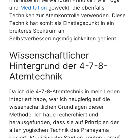
und
Meditation
geweckt, die ebenfalls
Techniken zur Atemkontrolle verwenden. Diese
Technik hat somit als Einstiegspunkt in ein
breiteres Spektrum an
Selbstverbesserungsmöglichkeiten gedient.
Wissenschaftlicher
Hintergrund der 4-7-8-
Atemtechnik
Da ich die 4-7-8-Atemtechnik in mein Leben
integriert habe, war ich neugierig auf die
wissenschaftlichen Grundlagen dieser
Methode. Ich habe recherchiert und
herausgefunden, dass sie auf Prinzipien der
alten yogischen Technik des Pranayama
basiert. Medizinische Studien deuten darauf