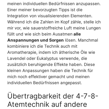
meinen individuellen Bedürfnissen anzupassen.
Einer meiner bevorzugten Tipps ist die
Integration von visualisierenden Elementen.
Während ich die Zahlen im Kopf zähle, stelle ich
mir vor, wie sauerstoffreiche Luft meine Lungen
füllt und wie sich beim Ausatmen
alle
Anspannungen und Sorgen
lösen. Manchmal
kombiniere ich die Technik auch mit
Aromatherapie, indem ich ätherische Öle wie
Lavendel oder Eukalyptus verwende, die
zusätzlich beruhigende Effekte haben. Diese
kleinen Anpassungen haben die Technik für
mich noch effektiver gemacht und meinen
individuellen Bedürfnissen angepasst.
Übertragbarkeit der 4-7-8-
Atemtechnik auf andere