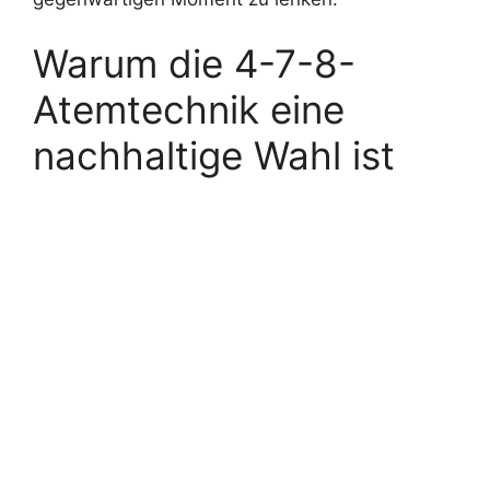
Warum die 4-7-8-
Atemtechnik eine
nachhaltige Wahl ist