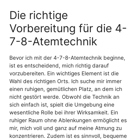
Die richtige
Vorbereitung für die 4-
7-8-Atemtechnik
Bevor ich mit der 4-7-8-Atemtechnik beginne,
ist es entscheidend, mich richtig darauf
vorzubereiten. Ein wichtiges Element ist die
Wahl des richtigen Orts. Ich suche mir immer
einen ruhigen, gemütlichen Platz, an dem ich
nicht gestört werde. Obwohl die Technik an
sich einfach ist, spielt die Umgebung eine
wesentliche Rolle bei ihrer Wirksamkeit. Ein
ruhiger Raum ohne Ablenkungen ermöglicht es
mir, mich voll und ganz auf meine Atmung zu
konzentrieren. Zudem ist es sinnvoll, bequeme