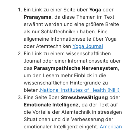
Ein Link zu einer Seite über
Yoga
oder
Pranayama
, da diese Themen im Text
erwähnt werden und eine größere Breite
als nur Schlaftechniken haben. Eine
allgemeine Informationsseite über Yoga
oder Atemtechniken
Yoga Journal
Ein Link zu einem wissenschaftlichen
Journal oder einer Informationsseite über
das
Parasympathische Nervensystem
,
um den Lesern mehr Einblick in die
wissenschaftlichen Hintergründe zu
bieten.
National Institutes of Health (NIH)
Eine Seite über
Stressbewältigung
oder
Emotionale Intelligenz
, da der Text auf
die Vorteile der Atemtechnik in stressigen
Situationen und die Verbesserung der
emotionalen Intelligenz eingeht.
American