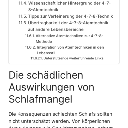
Wissenschaftlicher Hintergrund der 4-7-
8-Atemtechnik
Tipps zur Verfeinerung der 4-7-8-Technik
Übertragbarkeit der 4-7-8-Atemtechnik
auf andere Lebensbereiche
Alternative Atemtechniken zur 4-7-8-
Methode
Integration von Atemtechniken in den
Lebensstil
Unterstützende weiterführende Links
Die schädlichen
Auswirkungen von
Schlafmangel
Die Konsequenzen schlechten Schlafs sollten
nicht unterschätzt werden. Von körperlichen