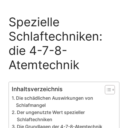
Spezielle
Schlaftechniken:
die 4-7-8-
Atemtechnik
Inhaltsverzeichnis
Die schädlichen Auswirkungen von
Schlafmangel
Der ungenutzte Wert spezieller
Schlaftechniken
Die Grundlagen der 4-7-8-Atemtechnik