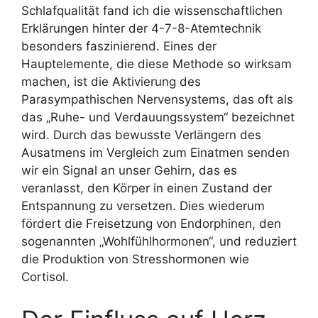
Schlafqualität fand ich die wissenschaftlichen
Erklärungen hinter der 4-7-8-Atemtechnik
besonders faszinierend. Eines der
Hauptelemente, die diese Methode so wirksam
machen, ist die Aktivierung des
Parasympathischen Nervensystems, das oft als
das „Ruhe- und Verdauungssystem“ bezeichnet
wird. Durch das bewusste Verlängern des
Ausatmens im Vergleich zum Einatmen senden
wir ein Signal an unser Gehirn, das es
veranlasst, den Körper in einen Zustand der
Entspannung zu versetzen. Dies wiederum
fördert die Freisetzung von Endorphinen, den
sogenannten „Wohlfühlhormonen“, und reduziert
die Produktion von Stresshormonen wie
Cortisol.