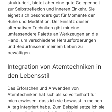
strukturiert, bietet aber eine gute Gelegenheit
zur Selbstreflexion und inneren Einkehr. Sie
eignet sich besonders gut für Momente der
Ruhe und Meditation. Der Einsatz dieser
alternativen Techniken gibt mir eine
umfassendere Palette an Werkzeugen an die
Hand, um verschiedene Herausforderungen
und Bedürfnisse in meinem Leben zu
bewältigen.
Integration von Atemtechniken in
den Lebensstil
Das Erforschen und Anwenden von
Atemtechniken hat sich als so vorteilhaft für
mich erwiesen, dass ich sie bewusst in meinen
Alltag integriert habe. Zum Beispiel setze ich sie