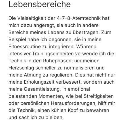
Lebensbereiche
Die Vielseitigkeit der 4-7-8-Atemtechnik hat
mich dazu angeregt, sie auch in andere
Bereiche meines Lebens zu übertragen. Zum
Beispiel habe ich begonnen, sie in meine
Fitnessroutine zu integrieren. Während
intensiver Trainingseinheiten verwende ich die
Technik in den Ruhephasen, um meinen
Herzschlag schneller zu normalisieren und
meine Atmung zu regulieren. Dies hat nicht nur
meine Erholungszeit verbessert, sondern auch
meine Gesamtleistung. In emotional
belastenden Momenten, wie bei Streitigkeiten
oder persönlichen Herausforderungen, hilft mir
die Technik, einen kühlen Kopf zu bewahren
und sachlich zu bleiben.