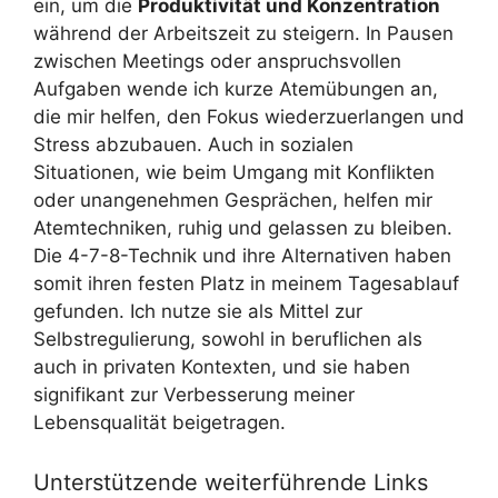
ein, um die
Produktivität und Konzentration
während der Arbeitszeit zu steigern. In Pausen
zwischen Meetings oder anspruchsvollen
Aufgaben wende ich kurze Atemübungen an,
die mir helfen, den Fokus wiederzuerlangen und
Stress abzubauen. Auch in sozialen
Situationen, wie beim Umgang mit Konflikten
oder unangenehmen Gesprächen, helfen mir
Atemtechniken, ruhig und gelassen zu bleiben.
Die 4-7-8-Technik und ihre Alternativen haben
somit ihren festen Platz in meinem Tagesablauf
gefunden. Ich nutze sie als Mittel zur
Selbstregulierung, sowohl in beruflichen als
auch in privaten Kontexten, und sie haben
signifikant zur Verbesserung meiner
Lebensqualität beigetragen.
Unterstützende weiterführende Links