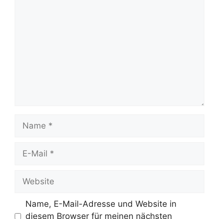
Kommentar
Name
E-
Mail
Website
Name, E-Mail-Adresse und Website in
diesem Browser für meinen nächsten