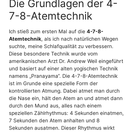
Die Grundlagen der 4-
7-8-Atemtechnik
Ich stieß zum ersten Mal auf die
4-7-8-
Atemtechnik
, als ich nach natürlichen Wegen
suchte, meine Schlafqualität zu verbessern.
Diese besondere Technik wurde vom
amerikanischen Arzt Dr. Andrew Weil eingeführt
und basiert auf einer alten yogischen Technik
namens „Pranayama“. Die 4-7-8-Atemtechnik
ist im Grunde eine spezielle Form der
kontrollierten Atmung. Dabei atmet man durch
die Nase ein, hält den Atem an und atmet dann
durch den Mund aus, alles nach einem
speziellen Zählrhythmus: 4 Sekunden einatmen,
7 Sekunden den Atem anhalten und 8
Sekunden ausatmen. Dieser Rhythmus wirkt