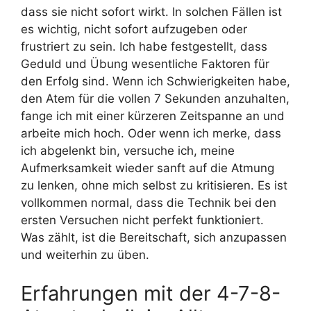
dass sie nicht sofort wirkt. In solchen Fällen ist
es wichtig, nicht sofort aufzugeben oder
frustriert zu sein. Ich habe festgestellt, dass
Geduld und Übung wesentliche Faktoren für
den Erfolg sind. Wenn ich Schwierigkeiten habe,
den Atem für die vollen 7 Sekunden anzuhalten,
fange ich mit einer kürzeren Zeitspanne an und
arbeite mich hoch. Oder wenn ich merke, dass
ich abgelenkt bin, versuche ich, meine
Aufmerksamkeit wieder sanft auf die Atmung
zu lenken, ohne mich selbst zu kritisieren. Es ist
vollkommen normal, dass die Technik bei den
ersten Versuchen nicht perfekt funktioniert.
Was zählt, ist die Bereitschaft, sich anzupassen
und weiterhin zu üben.
Erfahrungen mit der 4-7-8-