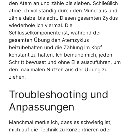
den Atem an und zähle bis sieben. Schließlich
atme ich vollständig durch den Mund aus und
zähle dabei bis acht. Diesen gesamten Zyklus
wiederhole ich viermal. Die
Schlüsselkomponente ist, während der
gesamten Übung den Atemzyklus
beizubehalten und die Zählung im Kopf
konstant zu halten. Ich bemühe mich, jeden
Schritt bewusst und ohne Eile auszuführen, um
den maximalen Nutzen aus der Übung zu
ziehen.
Troubleshooting und
Anpassungen
Manchmal merke ich, dass es schwierig ist,
mich auf die Technik zu konzentrieren oder