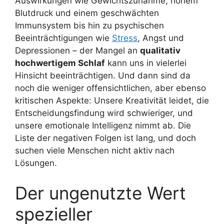
Auswirkungen wie Gewichtszunahme, hohem
Blutdruck und einem geschwächten
Immunsystem bis hin zu psychischen
Beeinträchtigungen wie
Stress
, Angst und
Depressionen – der Mangel an
qualitativ
hochwertigem Schlaf
kann uns in vielerlei
Hinsicht beeinträchtigen. Und dann sind da
noch die weniger offensichtlichen, aber ebenso
kritischen Aspekte: Unsere Kreativität leidet, die
Entscheidungsfindung wird schwieriger, und
unsere emotionale Intelligenz nimmt ab. Die
Liste der negativen Folgen ist lang, und doch
suchen viele Menschen nicht aktiv nach
Lösungen.
Der ungenutzte Wert
spezieller