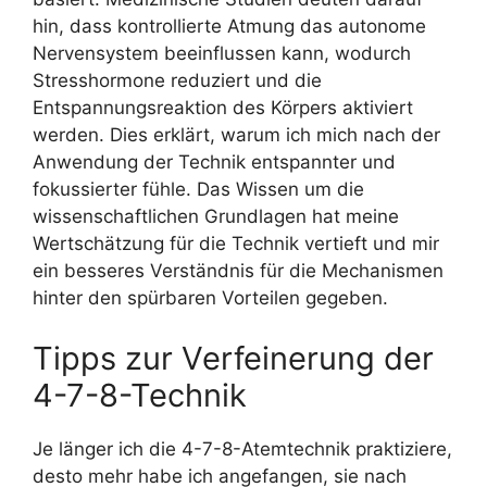
hin, dass kontrollierte Atmung das autonome
Nervensystem beeinflussen kann, wodurch
Stresshormone reduziert und die
Entspannungsreaktion des Körpers aktiviert
werden. Dies erklärt, warum ich mich nach der
Anwendung der Technik entspannter und
fokussierter fühle. Das Wissen um die
wissenschaftlichen Grundlagen hat meine
Wertschätzung für die Technik vertieft und mir
ein besseres Verständnis für die Mechanismen
hinter den spürbaren Vorteilen gegeben.
Tipps zur Verfeinerung der
4-7-8-Technik
Je länger ich die 4-7-8-Atemtechnik praktiziere,
desto mehr habe ich angefangen, sie nach