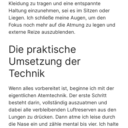
Kleidung zu tragen und eine entspannte
Haltung einzunehmen, sei es im Sitzen oder
Liegen. Ich schließe meine Augen, um den
Fokus noch mehr auf die Atmung zu legen und
externe Reize auszublenden.
Die praktische
Umsetzung der
Technik
Wenn alles vorbereitet ist, beginne ich mit der
eigentlichen Atemtechnik. Der erste Schritt
besteht darin, vollständig auszuatmen und
dabei alle verbleibenden Luftreserven aus den
Lungen zu drücken. Dann atme ich leise durch
die Nase ein und zähle mental bis vier. Ich halte