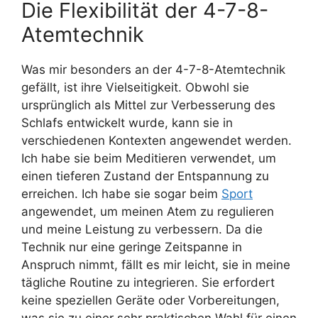
Die Flexibilität der 4-7-8-
Atemtechnik
Was mir besonders an der 4-7-8-Atemtechnik
gefällt, ist ihre Vielseitigkeit. Obwohl sie
ursprünglich als Mittel zur Verbesserung des
Schlafs entwickelt wurde, kann sie in
verschiedenen Kontexten angewendet werden.
Ich habe sie beim Meditieren verwendet, um
einen tieferen Zustand der Entspannung zu
erreichen. Ich habe sie sogar beim
Sport
angewendet, um meinen Atem zu regulieren
und meine Leistung zu verbessern. Da die
Technik nur eine geringe Zeitspanne in
Anspruch nimmt, fällt es mir leicht, sie in meine
tägliche Routine zu integrieren. Sie erfordert
keine speziellen Geräte oder Vorbereitungen,