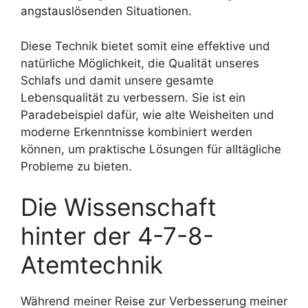
angstauslösenden Situationen.
Diese Technik bietet somit eine effektive und
natürliche Möglichkeit, die Qualität unseres
Schlafs und damit unsere gesamte
Lebensqualität zu verbessern. Sie ist ein
Paradebeispiel dafür, wie alte Weisheiten und
moderne Erkenntnisse kombiniert werden
können, um praktische Lösungen für alltägliche
Probleme zu bieten.
Die Wissenschaft
hinter der 4-7-8-
Atemtechnik
Während meiner Reise zur Verbesserung meiner