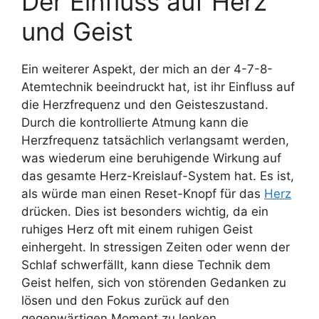
Der Einfluss auf Herz
und Geist
Ein weiterer Aspekt, der mich an der 4-7-8-
Atemtechnik beeindruckt hat, ist ihr Einfluss auf
die Herzfrequenz und den Geisteszustand.
Durch die kontrollierte Atmung kann die
Herzfrequenz tatsächlich verlangsamt werden,
was wiederum eine beruhigende Wirkung auf
das gesamte Herz-Kreislauf-System hat. Es ist,
als würde man einen Reset-Knopf für das
Herz
drücken. Dies ist besonders wichtig, da ein
ruhiges Herz oft mit einem ruhigen Geist
einhergeht. In stressigen Zeiten oder wenn der
Schlaf schwerfällt, kann diese Technik dem
Geist helfen, sich von störenden Gedanken zu
lösen und den Fokus zurück auf den
gegenwärtigen Moment zu lenken.