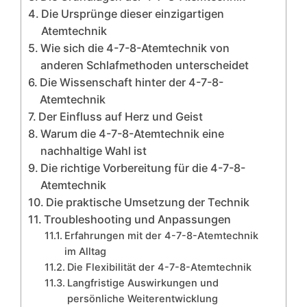
Die Ursprünge dieser einzigartigen
Atemtechnik
Wie sich die 4-7-8-Atemtechnik von
anderen Schlafmethoden unterscheidet
Die Wissenschaft hinter der 4-7-8-
Atemtechnik
Der Einfluss auf Herz und Geist
Warum die 4-7-8-Atemtechnik eine
nachhaltige Wahl ist
Die richtige Vorbereitung für die 4-7-8-
Atemtechnik
Die praktische Umsetzung der Technik
Troubleshooting und Anpassungen
Erfahrungen mit der 4-7-8-Atemtechnik
im Alltag
Die Flexibilität der 4-7-8-Atemtechnik
Langfristige Auswirkungen und
persönliche Weiterentwicklung