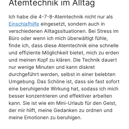
Atemtechnik im Alltag
Ich habe die 4-7-8-Atemtechnik nicht nur als
Einschlafhilfe
eingesetzt, sondern auch in
verschiedenen Alltagssituationen. Bei Stress im
Büro oder wenn ich mich überwältigt fühle,
finde ich, dass diese Atemtechnik eine schnelle
und effiziente Möglichkeit bietet, mich zu erden
und meinen Kopf zu klären. Die Technik dauert
nur wenige Minuten und kann diskret
durchgeführt werden, selbst in einer belebten
Umgebung. Das Schöne ist, dass sie fast sofort
eine beruhigende Wirkung hat, sodass ich mich
besser konzentrieren und effektiver arbeiten
kann. Sie ist wie ein Mini-Urlaub für den Geist,
der mir hilft, meine Gedanken zu ordnen und
meine Emotionen zu beruhigen.