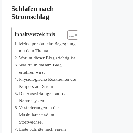
Schlafen nach
Stromschlag
Inhaltsverzeichnis
Meine persönliche Begegnung
mit dem Thema
Warum dieser Blog wichtig ist
Was du in diesem Blog
erfahren wirst
Physiologische Reaktionen des
Körpers auf Strom
Die Auswirkungen auf das
Nervensystem
Veränderungen in der
Muskulatur und im
Stoffwechsel
Erste Schritte nach einem