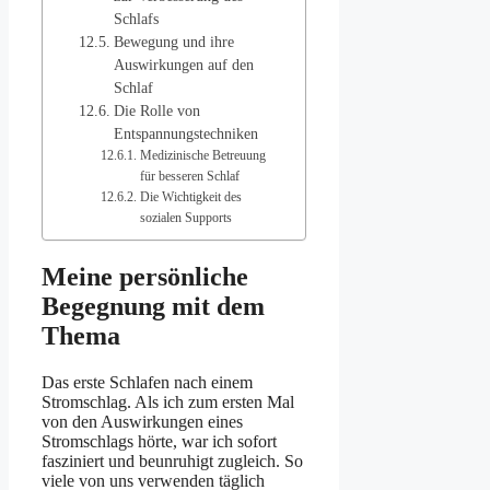
Schlafs
Bewegung und ihre
Auswirkungen auf den
Schlaf
Die Rolle von
Entspannungstechniken
Medizinische Betreuung
für besseren Schlaf
Die Wichtigkeit des
sozialen Supports
Meine persönliche
Begegnung mit dem
Thema
Das erste Schlafen nach einem
Stromschlag. Als ich zum ersten Mal
von den Auswirkungen eines
Stromschlags hörte, war ich sofort
fasziniert und beunruhigt zugleich. So
viele von uns verwenden täglich