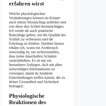
erfahren wirst
Welche physiologischen
Veränderungen können im Körper
nach einem Stromschlag auftreten und
wie diese den Schlaf beeinträchtigen.
Ich werde dir auch praktische
Ratschläge geben, um die Qualität des
Schlafs zu verbessern und die
Erholung zu fördern. Darüber hinaus
erkläre ich, wann ein Arztbesuch
notwendig ist, um sicherzustellen,
dass keine dauerhaften Schäden
zurückbleiben. Es ist mir ein
besonderes Anliegen, dich mit allen
notwendigen Informationen zu
versorgen, damit du fundierte
Entscheidungen treffen kannst, die zu
deiner Gesundheit und Sicherheit
beitragen.
Physiologische
Reaktionen des