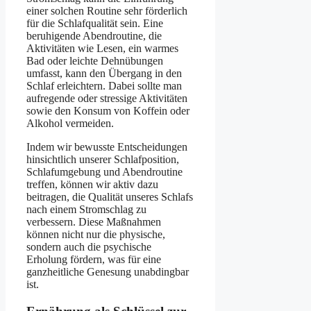
einer solchen Routine sehr förderlich
für die Schlafqualität sein. Eine
beruhigende Abendroutine, die
Aktivitäten wie Lesen, ein warmes
Bad oder leichte Dehnübungen
umfasst, kann den Übergang in den
Schlaf erleichtern. Dabei sollte man
aufregende oder stressige Aktivitäten
sowie den Konsum von Koffein oder
Alkohol vermeiden.
Indem wir bewusste Entscheidungen
hinsichtlich unserer Schlafposition,
Schlafumgebung und Abendroutine
treffen, können wir aktiv dazu
beitragen, die Qualität unseres Schlafs
nach einem Stromschlag zu
verbessern. Diese Maßnahmen
können nicht nur die physische,
sondern auch die psychische
Erholung fördern, was für eine
ganzheitliche Genesung unabdingbar
ist.