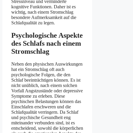
Stressniveau und verminderte
kognitive Funktionen. Daher ist es
wichtig, nach einem Stromschlag
besondere Aufmerksamkeit auf die
Schlafqualität zu legen.
Psychologische Aspekte
des Schlafs nach einem
Stromschlag
Neben den physischen Auswirkungen
hat ein Stromschlag oft auch
psychologische Folgen, die den
Schlaf beeinträchtigen können. Es ist
nicht unüblich, nach einem solchen
Vorfall Angstzustände oder depressive
Symptome zu erleben. Diese
psychischen Belastungen können das
Einschlafen erschweren und die
Schlafqualität verringern. Da Schlaf
und psychische Gesundheit eng
miteinander verbunden sind, ist es
entscheidend, sowohl die körperlichen