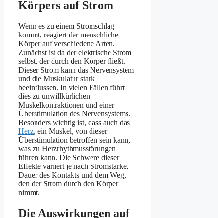
Körpers auf Strom
Wenn es zu einem Stromschlag
kommt, reagiert der menschliche
Körper auf verschiedene Arten.
Zunächst ist da der elektrische Strom
selbst, der durch den Körper fließt.
Dieser Strom kann das Nervensystem
und die Muskulatur stark
beeinflussen. In vielen Fällen führt
dies zu unwillkürlichen
Muskelkontraktionen und einer
Überstimulation des Nervensystems.
Besonders wichtig ist, dass auch das
Herz
, ein Muskel, von dieser
Überstimulation betroffen sein kann,
was zu Herzrhythmusstörungen
führen kann. Die Schwere dieser
Effekte variiert je nach Stromstärke,
Dauer des Kontakts und dem Weg,
den der Strom durch den Körper
nimmt.
Die Auswirkungen auf