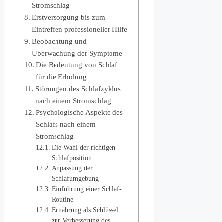
Stromschlag
Erstversorgung bis zum
Eintreffen professioneller Hilfe
Beobachtung und
Überwachung der Symptome
Die Bedeutung von Schlaf
für die Erholung
Störungen des Schlafzyklus
nach einem Stromschlag
Psychologische Aspekte des
Schlafs nach einem
Stromschlag
Die Wahl der richtigen
Schlafposition
Anpassung der
Schlafumgebung
Einführung einer Schlaf-
Routine
Ernährung als Schlüssel
zur Verbesserung des