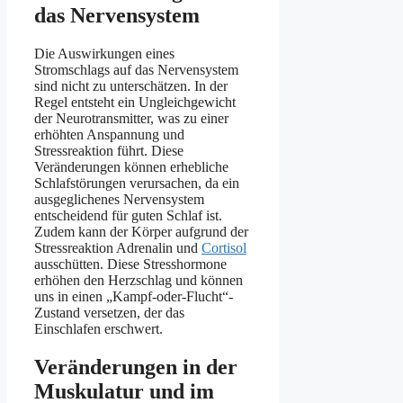
das Nervensystem
Die Auswirkungen eines
Stromschlags auf das Nervensystem
sind nicht zu unterschätzen. In der
Regel entsteht ein Ungleichgewicht
der Neurotransmitter, was zu einer
erhöhten Anspannung und
Stressreaktion führt. Diese
Veränderungen können erhebliche
Schlafstörungen verursachen, da ein
ausgeglichenes Nervensystem
entscheidend für guten Schlaf ist.
Zudem kann der Körper aufgrund der
Stressreaktion Adrenalin und
Cortisol
ausschütten. Diese Stresshormone
erhöhen den Herzschlag und können
uns in einen „Kampf-oder-Flucht“-
Zustand versetzen, der das
Einschlafen erschwert.
Veränderungen in der
Muskulatur und im