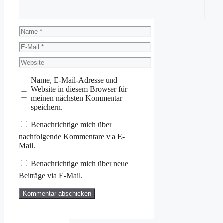
Name
E-
Mail
Website
Name, E-Mail-Adresse und
Website in diesem Browser für
meinen nächsten Kommentar
speichern.
Benachrichtige mich über
nachfolgende Kommentare via E-
Mail.
Benachrichtige mich über neue
Beiträge via E-Mail.