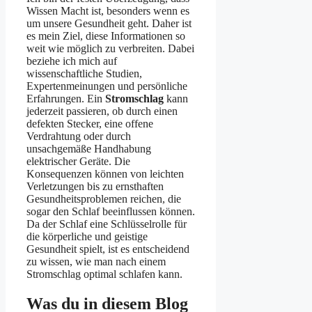
Wissen Macht ist, besonders wenn es
um unsere Gesundheit geht. Daher ist
es mein Ziel, diese Informationen so
weit wie möglich zu verbreiten. Dabei
beziehe ich mich auf
wissenschaftliche Studien,
Expertenmeinungen und persönliche
Erfahrungen. Ein
Stromschlag
kann
jederzeit passieren, ob durch einen
defekten Stecker, eine offene
Verdrahtung oder durch
unsachgemäße Handhabung
elektrischer Geräte. Die
Konsequenzen können von leichten
Verletzungen bis zu ernsthaften
Gesundheitsproblemen reichen, die
sogar den Schlaf beeinflussen können.
Da der Schlaf eine Schlüsselrolle für
die körperliche und geistige
Gesundheit spielt, ist es entscheidend
zu wissen, wie man nach einem
Stromschlag optimal schlafen kann.
Was du in diesem Blog