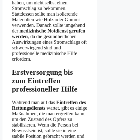
haben, um nicht selbst einen
Stromschlag zu bekommen.
Stattdessen sollte man isolierende
Materialien wie Holz oder Gummi
verwenden. Danach sollte umgehend
der
medizinische Notdienst gerufen
werden
, da die gesundheitlichen
Auswirkungen eines Stromschlags oft
schwerwiegend sind und
professionelle medizinische Hilfe
erfordern.
Erstversorgung bis
zum Eintreffen
professioneller Hilfe
Während man auf das
Eintreffen des
Rettungsdiensts
wartet, gibt es einige
Maßnahmen, die man ergreifen kann,
um den Zustand des Opfers zu
stabilisieren. Wenn die Person bei
Bewusstsein ist, sollte sie in eine
stabile Position gebracht werden und