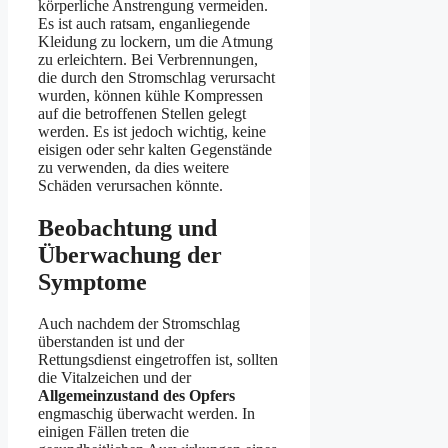
körperliche Anstrengung vermeiden.
Es ist auch ratsam, enganliegende
Kleidung zu lockern, um die Atmung
zu erleichtern. Bei Verbrennungen,
die durch den Stromschlag verursacht
wurden, können kühle Kompressen
auf die betroffenen Stellen gelegt
werden. Es ist jedoch wichtig, keine
eisigen oder sehr kalten Gegenstände
zu verwenden, da dies weitere
Schäden verursachen könnte.
Beobachtung und
Überwachung der
Symptome
Auch nachdem der Stromschlag
überstanden ist und der
Rettungsdienst eingetroffen ist, sollten
die Vitalzeichen und der
Allgemeinzustand des Opfers
engmaschig überwacht werden. In
einigen Fällen treten die