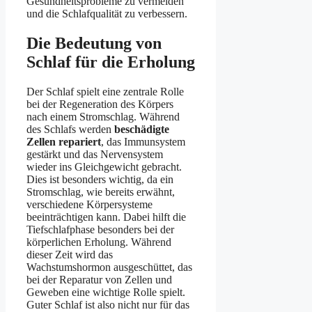
Gesundheitsprobleme zu vermeiden
und die Schlafqualität zu verbessern.
Die Bedeutung von
Schlaf für die Erholung
Der Schlaf spielt eine zentrale Rolle
bei der Regeneration des Körpers
nach einem Stromschlag. Während
des Schlafs werden
beschädigte
Zellen repariert
, das Immunsystem
gestärkt und das Nervensystem
wieder ins Gleichgewicht gebracht.
Dies ist besonders wichtig, da ein
Stromschlag, wie bereits erwähnt,
verschiedene Körpersysteme
beeinträchtigen kann. Dabei hilft die
Tiefschlafphase besonders bei der
körperlichen Erholung. Während
dieser Zeit wird das
Wachstumshormon ausgeschüttet, das
bei der Reparatur von Zellen und
Geweben eine wichtige Rolle spielt.
Guter Schlaf ist also nicht nur für das