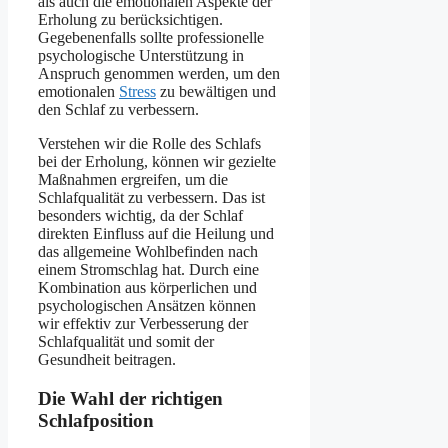
als auch die emotionalen Aspekte der
Erholung zu berücksichtigen.
Gegebenenfalls sollte professionelle
psychologische Unterstützung in
Anspruch genommen werden, um den
emotionalen
Stress
zu bewältigen und
den Schlaf zu verbessern.
Verstehen wir die Rolle des Schlafs
bei der Erholung, können wir gezielte
Maßnahmen ergreifen, um die
Schlafqualität zu verbessern. Das ist
besonders wichtig, da der Schlaf
direkten Einfluss auf die Heilung und
das allgemeine Wohlbefinden nach
einem Stromschlag hat. Durch eine
Kombination aus körperlichen und
psychologischen Ansätzen können
wir effektiv zur Verbesserung der
Schlafqualität und somit der
Gesundheit beitragen.
Die Wahl der richtigen
Schlafposition