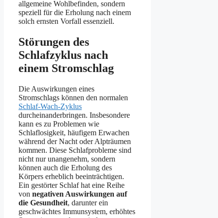
allgemeine Wohlbefinden, sondern
speziell für die Erholung nach einem
solch ernsten Vorfall essenziell.
Störungen des
Schlafzyklus nach
einem Stromschlag
Die Auswirkungen eines
Stromschlags können den normalen
Schlaf-Wach-Zyklus
durcheinanderbringen. Insbesondere
kann es zu Problemen wie
Schlaflosigkeit, häufigem Erwachen
während der Nacht oder Alpträumen
kommen. Diese Schlafprobleme sind
nicht nur unangenehm, sondern
können auch die Erholung des
Körpers erheblich beeinträchtigen.
Ein gestörter Schlaf hat eine Reihe
von
negativen Auswirkungen auf
die Gesundheit
, darunter ein
geschwächtes Immunsystem, erhöhtes