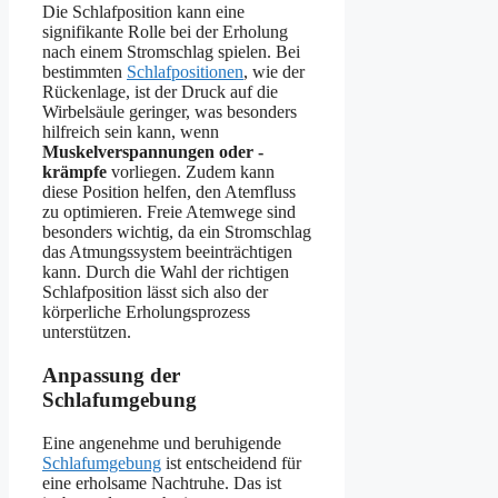
Die Schlafposition kann eine
signifikante Rolle bei der Erholung
nach einem Stromschlag spielen. Bei
bestimmten
Schlafpositionen
, wie der
Rückenlage, ist der Druck auf die
Wirbelsäule geringer, was besonders
hilfreich sein kann, wenn
Muskelverspannungen oder -
krämpfe
vorliegen. Zudem kann
diese Position helfen, den Atemfluss
zu optimieren. Freie Atemwege sind
besonders wichtig, da ein Stromschlag
das Atmungssystem beeinträchtigen
kann. Durch die Wahl der richtigen
Schlafposition lässt sich also der
körperliche Erholungsprozess
unterstützen.
Anpassung der
Schlafumgebung
Eine angenehme und beruhigende
Schlafumgebung
ist entscheidend für
eine erholsame Nachtruhe. Das ist